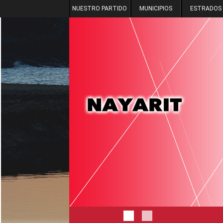
NUESTRO PARTIDO
MUNICIPIOS
ESTRADOS