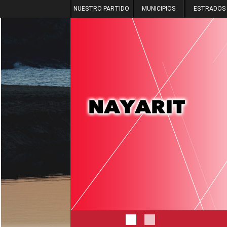
NUESTRO PARTIDO
MUNICIPIOS
ESTRADOS