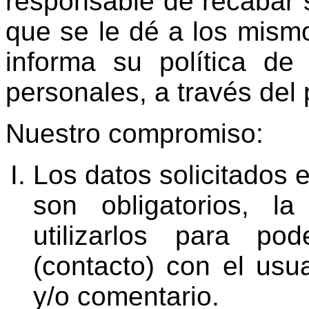
responsable de recabar 
que se le dé a los mismo
informa su política de
personales, a través del 
Nuestro compromiso:
Los datos solicitados 
son obligatorios, la
utilizarlos para po
(contacto) con el usua
y/o comentario.