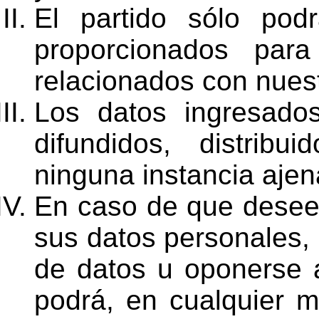
El partido sólo pod
proporcionados para
relacionados con nuest
Los datos ingresado
difundidos, distrib
ninguna instancia ajen
En caso de que desee a
sus datos personales,
de datos u oponerse a
podrá, en cualquier mo