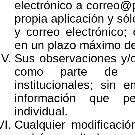
electrónico a correo@p
propia aplicación y só
y correo electrónico;
en un plazo máximo de
Sus observaciones y/o
como parte de lo
institucionales; sin 
información que per
individual.
Cualquier modificació