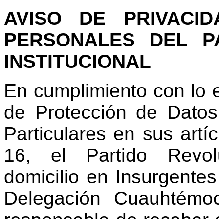
AVISO DE PRIVACI
PERSONALES DEL P
INSTITUCIONAL
En cumplimiento con lo e
de Protección de Dato
Particulares en sus artíc
16, el Partido Revolu
domicilio en Insurgentes
Delegación Cuauhtémoc