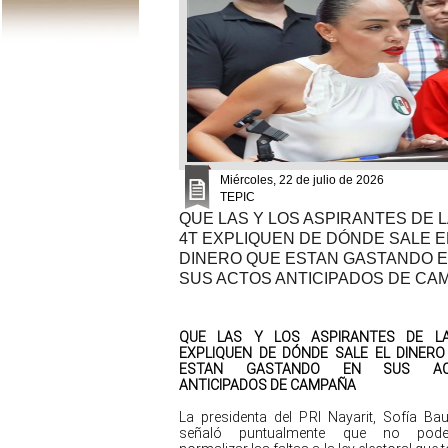
Miércoles, 22 de julio de 2026
TEPIC
QUE LAS Y LOS ASPIRANTES DE L
4T EXPLIQUEN DE DÓNDE SALE E
DINERO QUE ESTAN GASTANDO 
SUS ACTOS ANTICIPADOS DE CA
QUE LAS Y LOS ASPIRANTES DE L
EXPLIQUEN DE DÓNDE SALE EL DINERO
ESTAN GASTANDO EN SUS AC
ANTICIPADOS DE CAMPAÑA
La presidenta del PRI Nayarit, Sofía Baut
señaló puntualmente que no pod