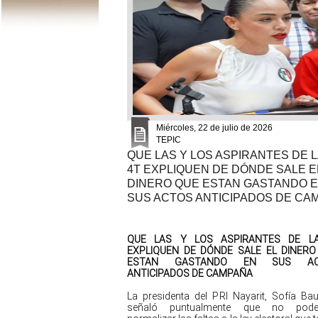
Miércoles, 22 de julio de 2026
TEPIC
QUE LAS Y LOS ASPIRANTES DE L
4T EXPLIQUEN DE DÓNDE SALE E
DINERO QUE ESTAN GASTANDO 
SUS ACTOS ANTICIPADOS DE CA
QUE LAS Y LOS ASPIRANTES DE L
EXPLIQUEN DE DÓNDE SALE EL DINERO
ESTAN GASTANDO EN SUS AC
ANTICIPADOS DE CAMPAÑA
La presidenta del PRI Nayarit, Sofía Baut
señaló puntualmente que no pod