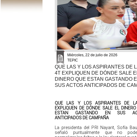
Miércoles, 22 de julio de 2026
TEPIC
QUE LAS Y LOS ASPIRANTES DE L
4T EXPLIQUEN DE DÓNDE SALE E
DINERO QUE ESTAN GASTANDO 
SUS ACTOS ANTICIPADOS DE CA
QUE LAS Y LOS ASPIRANTES DE L
EXPLIQUEN DE DÓNDE SALE EL DINERO
ESTAN GASTANDO EN SUS AC
ANTICIPADOS DE CAMPAÑA
La presidenta del PRI Nayarit, Sofía Baut
señaló puntualmente que no pod