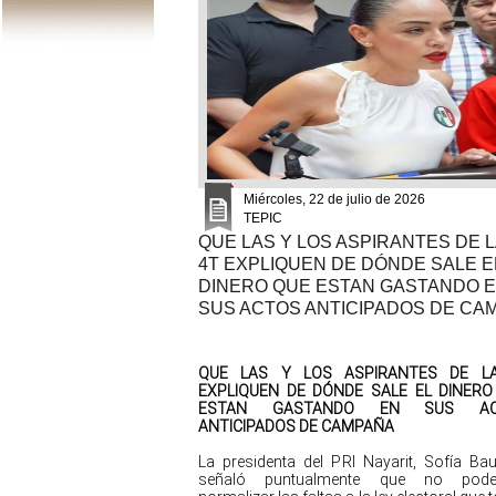
Miércoles, 22 de julio de 2026
TEPIC
QUE LAS Y LOS ASPIRANTES DE L
4T EXPLIQUEN DE DÓNDE SALE E
DINERO QUE ESTAN GASTANDO 
SUS ACTOS ANTICIPADOS DE CA
QUE LAS Y LOS ASPIRANTES DE L
EXPLIQUEN DE DÓNDE SALE EL DINERO
ESTAN GASTANDO EN SUS AC
ANTICIPADOS DE CAMPAÑA
La presidenta del PRI Nayarit, Sofía Baut
señaló puntualmente que no pod