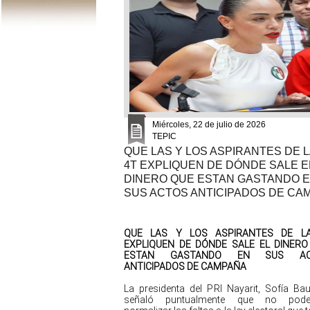
Miércoles, 22 de julio de 2026
TEPIC
QUE LAS Y LOS ASPIRANTES DE L
4T EXPLIQUEN DE DÓNDE SALE E
DINERO QUE ESTAN GASTANDO 
SUS ACTOS ANTICIPADOS DE CA
QUE LAS Y LOS ASPIRANTES DE L
EXPLIQUEN DE DÓNDE SALE EL DINERO
ESTAN GASTANDO EN SUS AC
ANTICIPADOS DE CAMPAÑA
La presidenta del PRI Nayarit, Sofía Baut
señaló puntualmente que no pod